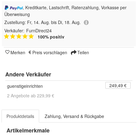
, Kreditkarte, Lastschrift, Ratenzahlung, Vorkasse per
Überweisung
Zustellung:
Fr, 14. Aug. bis Di, 18. Aug.
Verkäufer:
FurnDirect24
100% positiv
Merken
Preis vorschlagen
Teilen
Andere Verkäufer
249,49 €
guenstigeinrichten
2 Angebote ab 229,99 €
Produktdetails
Zahlung, Versand & Rückgabe
Artikelmerkmale