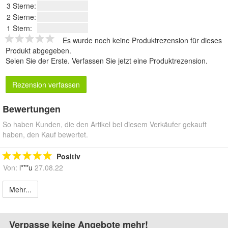
3 Sterne:
2 Sterne:
1 Stern:
Es wurde noch keine Produktrezension für dieses
Produkt abgegeben.
Seien Sie der Erste.
Verfassen Sie jetzt eine Produktrezension
.
Rezension verfassen
Bewertungen
So haben Kunden, die den Artikel bei diesem Verkäufer gekauft
haben, den Kauf bewertet.
Positiv
Von:
l***u
27.08.22
Mehr...
Verpasse keine Angebote mehr!