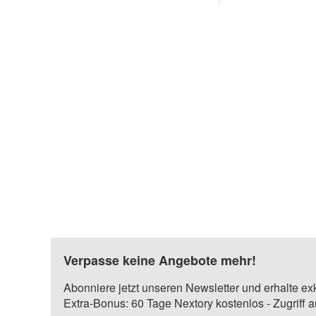
Verpasse keine Angebote mehr!
Abonniere jetzt unseren Newsletter und erhalte ex
Extra-Bonus: 60 Tage Nextory kostenlos - Zugriff 