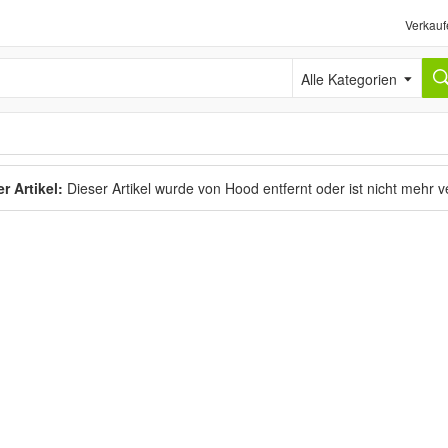
Verkauf
Alle Kategorien
r Artikel:
Dieser Artikel wurde von Hood entfernt oder ist nicht mehr 