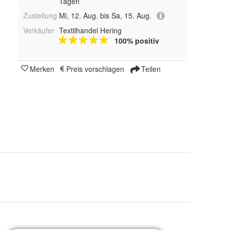
Tagen
Zustellung
Mi, 12. Aug. bis Sa, 15. Aug.
Verkäufer
Textilhandel Hering
100% positiv
Merken
Preis vorschlagen
Teilen