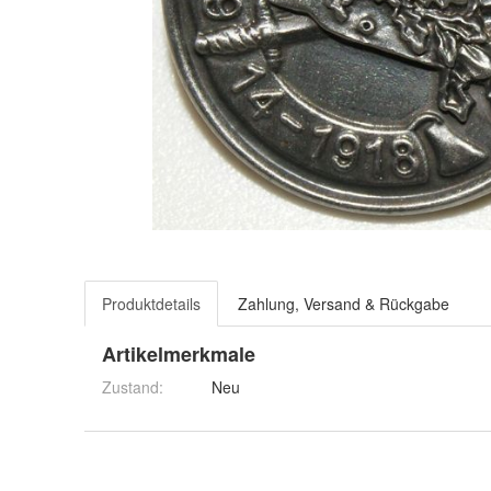
Produktdetails
Zahlung, Versand & Rückgabe
Artikelmerkmale
Zustand:
Neu