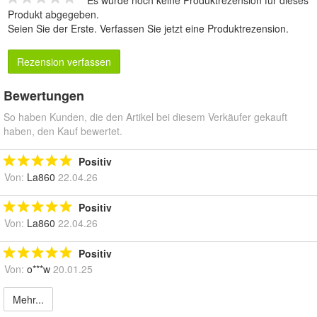
Produkt abgegeben.
Seien Sie der Erste.
Verfassen Sie jetzt eine Produktrezension
.
Rezension verfassen
Bewertungen
So haben Kunden, die den Artikel bei diesem Verkäufer gekauft
haben, den Kauf bewertet.
Positiv
Von:
La860
22.04.26
Positiv
Von:
La860
22.04.26
Positiv
Von:
o***w
20.01.25
Mehr...