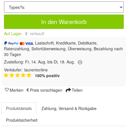
In den Warenkorb
Auf Lager
5
 verkauft
, Lastschrift, Kreditkarte, Debitkarte,
Ratenzahlung, Sofortüberweisung, Überweisung, Bezahlung nach
30 Tagen
Zustellung:
Fr, 14. Aug. bis Di, 18. Aug.
Verkäufer:
laurentonline
100% positiv
Merken
Preis vorschlagen
Teilen
Produktdetails
Zahlung, Versand & Rückgabe
Produktsicherheit