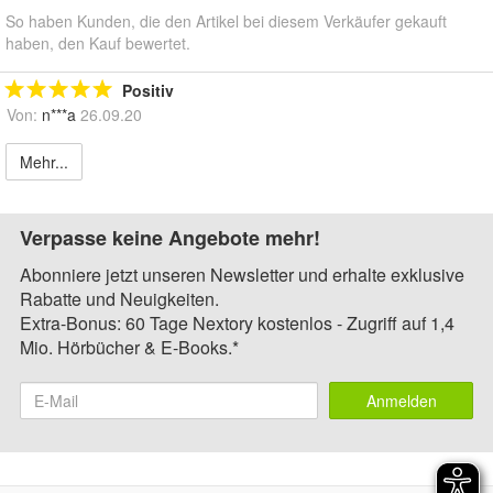
So haben Kunden, die den Artikel bei diesem Verkäufer gekauft
haben, den Kauf bewertet.
Positiv
Von:
n***a
26.09.20
Mehr...
Verpasse keine Angebote mehr!
Abonniere jetzt unseren Newsletter und erhalte exklusive
Rabatte und Neuigkeiten.
Extra-Bonus: 60 Tage Nextory kostenlos - Zugriff auf 1,4
Mio. Hörbücher & E-Books.*
Anmelden