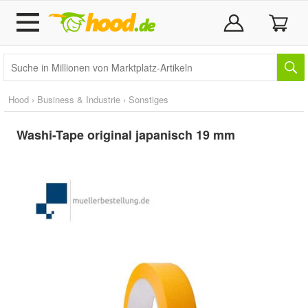
Hood
›
Business & Industrie
›
Sonstiges
Washi-Tape original japanisch 19 mm