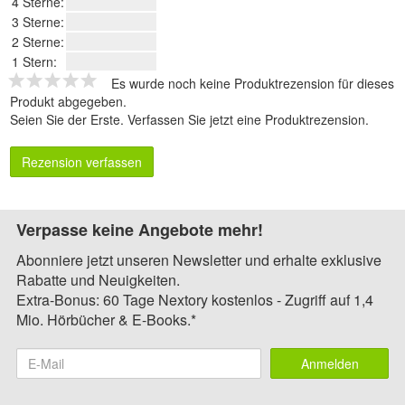
4 Sterne:
3 Sterne:
2 Sterne:
1 Stern:
Es wurde noch keine Produktrezension für dieses
Produkt abgegeben.
Seien Sie der Erste.
Verfassen Sie jetzt eine Produktrezension
.
Rezension verfassen
Verpasse keine Angebote mehr!
Abonniere jetzt unseren Newsletter und erhalte exklusive
Rabatte und Neuigkeiten.
Extra-Bonus: 60 Tage Nextory kostenlos - Zugriff auf 1,4
Mio. Hörbücher & E-Books.*
Anmelden