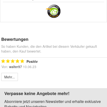
Bewertungen
So haben Kunden, die den Artikel bei diesem Verkäufer gekauft
haben, den Kauf bewertet.
Positiv
Von:
walter97
10.06.23
Mehr...
Verpasse keine Angebote mehr!
Abonniere jetzt unseren Newsletter und erhalte exklusive
Rabatte und Neuigkeiten.