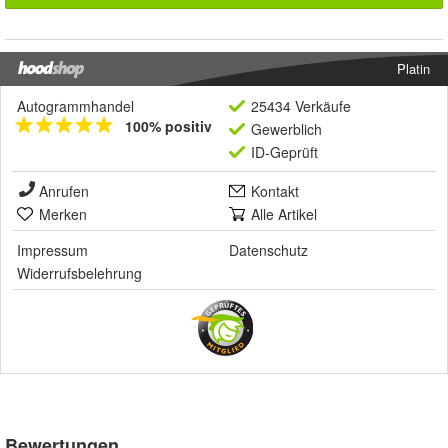
Platin
Autogrammhandel
25434 Verkäufe
100% positiv
Gewerblich
ID-Geprüft
Anrufen
Kontakt
Merken
Alle Artikel
Impressum
Datenschutz
Widerrufsbelehrung
Bewertungen