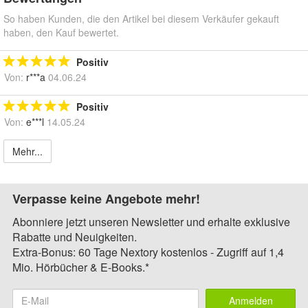
So haben Kunden, die den Artikel bei diesem Verkäufer gekauft
haben, den Kauf bewertet.
Positiv
Von:
r***a
04.06.24
Positiv
Von:
e***l
14.05.24
Mehr...
Verpasse keine Angebote mehr!
Abonniere jetzt unseren Newsletter und erhalte exklusive
Rabatte und Neuigkeiten.
Extra-Bonus: 60 Tage Nextory kostenlos - Zugriff auf 1,4
Mio. Hörbücher & E-Books.*
Anmelden