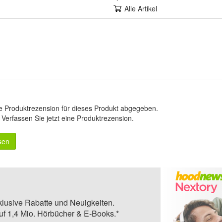
Alle Artikel
e Produktrezension für dieses Produkt abgegeben.
.
Verfassen Sie jetzt eine Produktrezension
.
sen
klusive Rabatte und Neuigkeiten.
auf 1,4 Mio. Hörbücher & E-Books.*