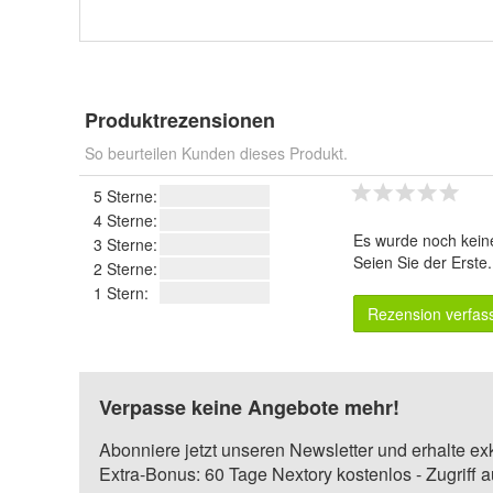
Produktrezensionen
So beurteilen Kunden dieses Produkt.
5 Sterne:
4 Sterne:
Es wurde noch kein
3 Sterne:
Seien Sie der Erste
2 Sterne:
1 Stern:
Rezension verfas
Verpasse keine Angebote mehr!
Abonniere jetzt unseren Newsletter und erhalte ex
Extra-Bonus: 60 Tage Nextory kostenlos - Zugriff 