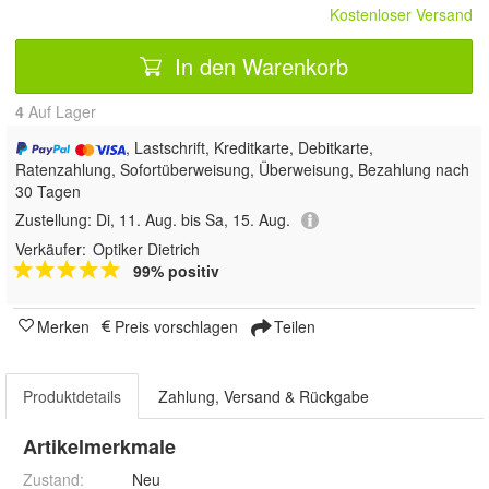
Kostenloser Versand
In den Warenkorb
4
Auf Lager
, Lastschrift, Kreditkarte, Debitkarte,
Ratenzahlung, Sofortüberweisung, Überweisung, Bezahlung nach
30 Tagen
Zustellung:
Di, 11. Aug. bis Sa, 15. Aug.
Verkäufer:
Optiker Dietrich
99% positiv
Merken
Preis vorschlagen
Teilen
Produktdetails
Zahlung, Versand & Rückgabe
Artikelmerkmale
Zustand:
Neu