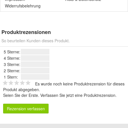
Widerrufsbelehrung
Produktrezensionen
So beurteilen Kunden dieses Produkt.
5 Sterne:
4 Sterne:
3 Sterne:
2 Sterne:
1 Stern:
Es wurde noch keine Produktrezension für dieses
Produkt abgegeben.
Seien Sie der Erste.
Verfassen Sie jetzt eine Produktrezension
.
Rezension verfassen