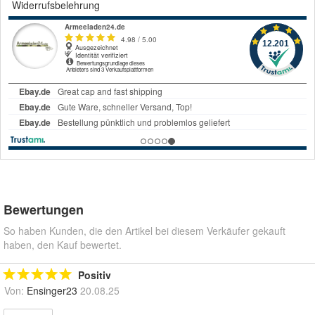
Widerrufsbelehrung
Bewertungen
So haben Kunden, die den Artikel bei diesem Verkäufer gekauft
haben, den Kauf bewertet.
Positiv
Von:
Ensinger23
20.08.25