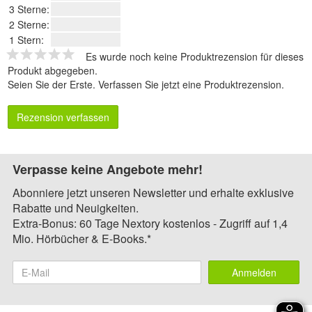
3 Sterne:
2 Sterne:
1 Stern:
Es wurde noch keine Produktrezension für dieses
Produkt abgegeben.
Seien Sie der Erste.
Verfassen Sie jetzt eine Produktrezension
.
Rezension verfassen
Verpasse keine Angebote mehr!
Abonniere jetzt unseren Newsletter und erhalte exklusive
Rabatte und Neuigkeiten.
Extra-Bonus: 60 Tage Nextory kostenlos - Zugriff auf 1,4
Mio. Hörbücher & E-Books.*
Anmelden