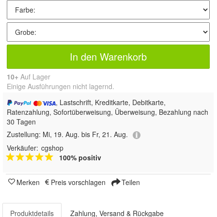
In den Warenkorb
10+
Auf Lager
Einige Ausführungen nicht lagernd.
, Lastschrift, Kreditkarte, Debitkarte,
Ratenzahlung, Sofortüberweisung, Überweisung, Bezahlung nach
30 Tagen
Zustellung:
Mi, 19. Aug. bis Fr, 21. Aug.
Verkäufer:
cgshop
100% positiv
Merken
Preis vorschlagen
Teilen
Produktdetails
Zahlung, Versand & Rückgabe