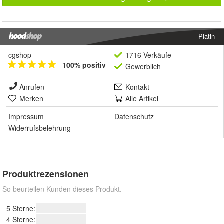
Platin
cgshop
1716 Verkäufe
100% positiv
Gewerblich
Anrufen
Kontakt
Merken
Alle Artikel
Impressum
Datenschutz
Widerrufsbelehrung
Produktrezensionen
So beurteilen Kunden dieses Produkt.
5 Sterne:
4 Sterne: