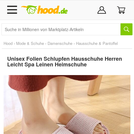
Hood
›
Mode & Schuhe
›
Damenschuhe
›
Hausschuhe & Pantoffel
Unisex Folien Schlupfen Hausschuhe Herren
Leicht Spa Leinen Heimschuhe