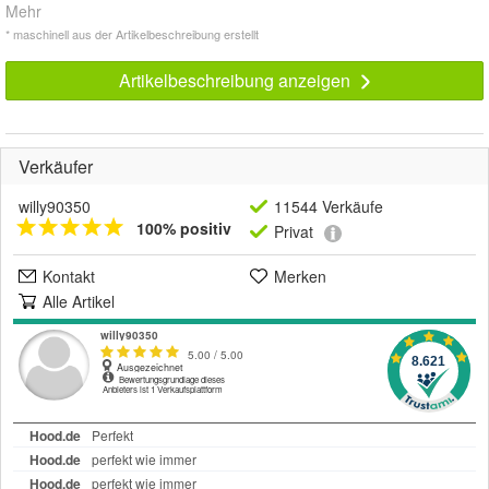
Mehr
* maschinell aus der Artikelbeschreibung erstellt
Artikelbeschreibung anzeigen
Verkäufer
willy90350
11544 Verkäufe
100% positiv
Privat
Kontakt
Merken
Alle Artikel