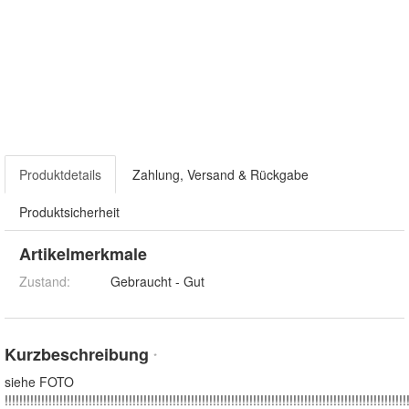
Produktdetails
Zahlung, Versand & Rückgabe
Produktsicherheit
Artikelmerkmale
Zustand:
Gebraucht - Gut
Kurzbeschreibung
*
siehe FOTO
!!!!!!!!!!!!!!!!!!!!!!!!!!!!!!!!!!!!!!!!!!!!!!!!!!!!!!!!!!!!!!!!!!!!!!!!!!!!!!!!!!!!!!!!!!!!!!!!!!!!!!!!!!!!!!