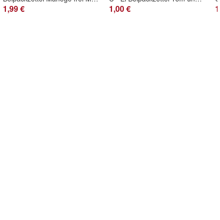
1,99 €
1,00 €
1