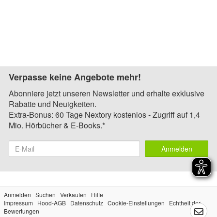
Verpasse keine Angebote mehr!
Abonniere jetzt unseren Newsletter und erhalte exklusive
Rabatte und Neuigkeiten.
Extra-Bonus: 60 Tage Nextory kostenlos - Zugriff auf 1,4
Mio. Hörbücher & E-Books.*
Anmelden
Anmelden
Suchen
Verkaufen
Hilfe
Impressum
Hood-AGB
Datenschutz
Cookie-Einstellungen
Echtheit der
Bewertungen