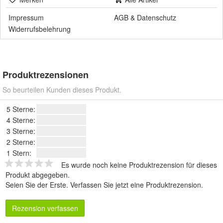
Impressum
AGB
&
Datenschutz
Widerrufsbelehrung
Produktrezensionen
So beurteilen Kunden dieses Produkt.
5 Sterne:
4 Sterne:
3 Sterne:
2 Sterne:
1 Stern:
Es wurde noch keine Produktrezension für dieses
Produkt abgegeben.
Seien Sie der Erste.
Verfassen Sie jetzt eine Produktrezension
.
Rezension verfassen