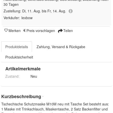
30 Tagen
Zustellung:
Di, 11. Aug. bis Fr, 14. Aug.
Verkäufer:
lexbow
Merken
Preis vorschlagen
Teilen
Produktdetails
Zahlung, Versand & Rückgabe
Produktsicherheit
Artikelmerkmale
Zustand:
Neu
Kurzbeschreibung
*
Tschechische Schutzmaske M10M neu mit Tasche Set besteht aus:
1 Maske mit Trinkschlauch, Maskentasche, 2 Satz Backenfilter und