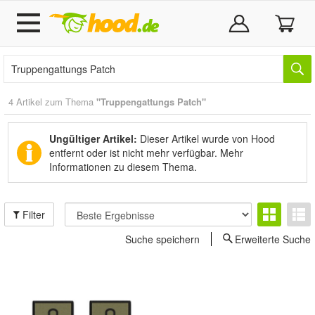
4 Artikel zum Thema
"Truppengattungs Patch"
Ungültiger Artikel:
Dieser Artikel wurde von Hood
entfernt oder ist nicht mehr verfügbar.
Mehr
Informationen zu diesem Thema.
Filter
Suche speichern
Erweiterte Suche