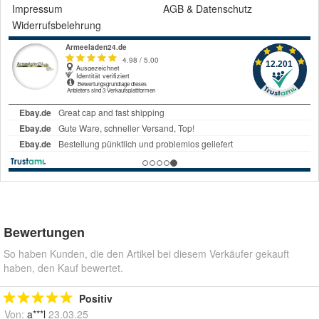
Impressum
AGB
&
Datenschutz
Widerrufsbelehrung
Bewertungen
So haben Kunden, die den Artikel bei diesem Verkäufer gekauft
haben, den Kauf bewertet.
Positiv
Von:
a***l
23.03.25