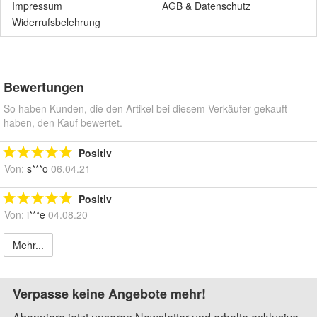
Impressum
AGB
&
Datenschutz
Widerrufsbelehrung
Bewertungen
So haben Kunden, die den Artikel bei diesem Verkäufer gekauft
haben, den Kauf bewertet.
Positiv
Von:
s***o
06.04.21
Positiv
Von:
i***e
04.08.20
Mehr...
Verpasse keine Angebote mehr!