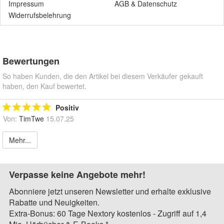
Impressum
AGB
&
Datenschutz
Widerrufsbelehrung
Bewertungen
So haben Kunden, die den Artikel bei diesem Verkäufer gekauft
haben, den Kauf bewertet.
Positiv
Von:
TimTwe
15.07.25
Mehr...
Verpasse keine Angebote mehr!
Abonniere jetzt unseren Newsletter und erhalte exklusive
Rabatte und Neuigkeiten.
Extra-Bonus: 60 Tage Nextory kostenlos - Zugriff auf 1,4