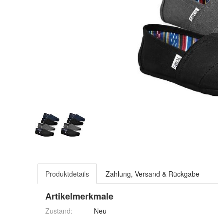
Produktdetails
Zahlung, Versand & Rückgabe
Artikelmerkmale
Zustand:
Neu