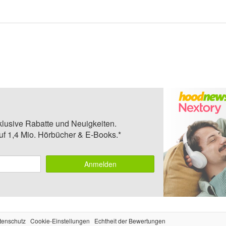
klusive Rabatte und Neuigkeiten.
auf 1,4 Mio. Hörbücher & E-Books.*
Anmelden
tenschutz
Cookie-Einstellungen
Echtheit der Bewertungen