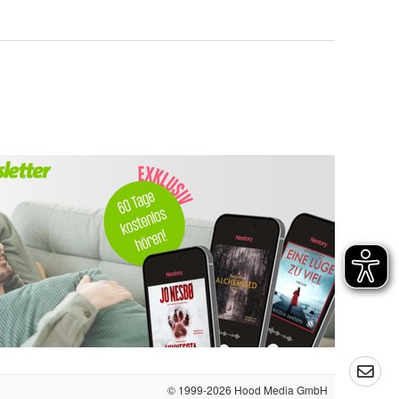
© 1999-2026
Hood Media GmbH