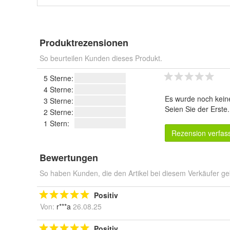
Produktrezensionen
So beurteilen Kunden dieses Produkt.
5 Sterne:
4 Sterne:
Es wurde noch kein
3 Sterne:
Seien Sie der Erste
2 Sterne:
1 Stern:
Rezension verfas
Bewertungen
So haben Kunden, die den Artikel bei diesem Verkäufer ge
Positiv
Von:
r***a
26.08.25
Positiv