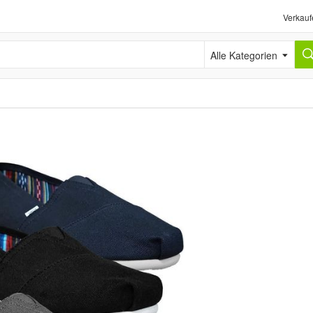
Verkauf
Alle Kategorien