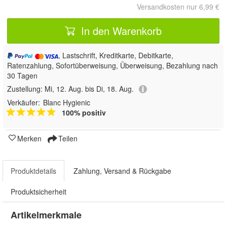
Versandkosten nur 6,99 €
In den Warenkorb
, Lastschrift, Kreditkarte, Debitkarte,
Ratenzahlung, Sofortüberweisung, Überweisung, Bezahlung nach
30 Tagen
Zustellung:
Mi, 12. Aug. bis Di, 18. Aug.
Verkäufer:
Blanc Hygienic
100% positiv
Merken
Teilen
Produktdetails
Zahlung, Versand & Rückgabe
Produktsicherheit
Artikelmerkmale