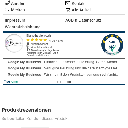
Anrufen
Kontakt
Merken
Alle Artikel
Impressum
AGB
&
Datenschutz
Widerrufsbelehrung
Produktrezensionen
So beurteilen Kunden dieses Produkt.