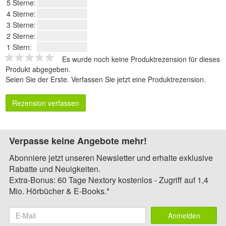
5 Sterne:
4 Sterne:
3 Sterne:
2 Sterne:
1 Stern:
Es wurde noch keine Produktrezension für dieses
Produkt abgegeben.
Seien Sie der Erste.
Verfassen Sie jetzt eine Produktrezension
.
Rezension verfassen
Verpasse keine Angebote mehr!
Abonniere jetzt unseren Newsletter und erhalte exklusive
Rabatte und Neuigkeiten.
Extra-Bonus: 60 Tage Nextory kostenlos - Zugriff auf 1,4
Mio. Hörbücher & E-Books.*
Anmelden