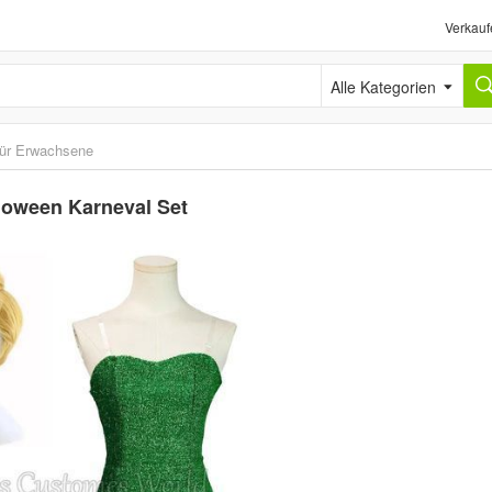
Verkauf
Alle Kategorien
ür Erwachsene
lloween Karneval Set