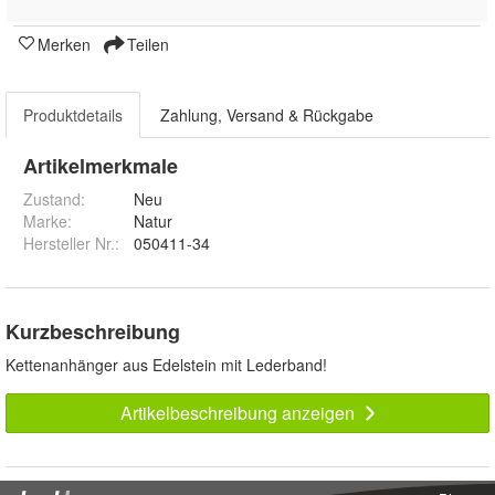
Merken
Teilen
Produktdetails
Zahlung, Versand & Rückgabe
Artikelmerkmale
Zustand:
Neu
Marke:
Natur
Hersteller Nr.:
050411-34
Kurzbeschreibung
Kettenanhänger aus Edelstein mit Lederband!
Artikelbeschreibung anzeigen