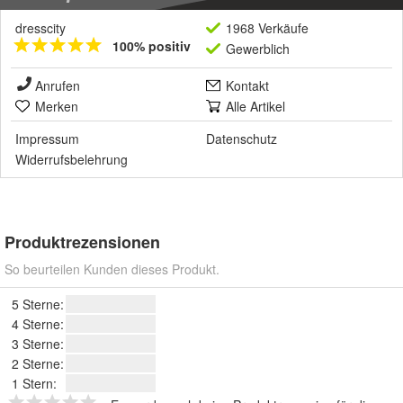
dresscity
1968 Verkäufe
100% positiv
Gewerblich
Anrufen
Kontakt
Merken
Alle Artikel
Impressum
Datenschutz
Widerrufsbelehrung
Produktrezensionen
So beurteilen Kunden dieses Produkt.
5 Sterne:
4 Sterne:
3 Sterne:
2 Sterne:
1 Stern: