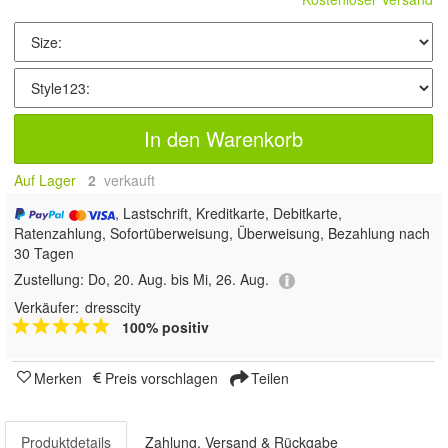
In den Warenkorb
Auf Lager
2
 verkauft
, Lastschrift, Kreditkarte, Debitkarte,
Ratenzahlung, Sofortüberweisung, Überweisung, Bezahlung nach
30 Tagen
Zustellung:
Do, 20. Aug. bis Mi, 26. Aug.
Verkäufer:
dresscity
100% positiv
Merken
Preis vorschlagen
Teilen
Produktdetails
Zahlung, Versand & Rückgabe