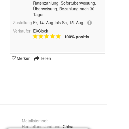
Ratenzahlung, Sofortüberweisung,
Überweisung, Bezahlung nach 30
Tagen
Zustellung
Fr, 14. Aug. bis Sa, 15. Aug.
Verkäufer
EXClock
100% positiv
Merken
Teilen
Metallstempel
:
Herstellungsland und
China