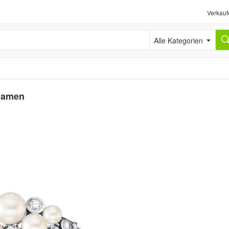
Verkauf
Alle Kategorien
 Damen