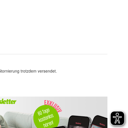
Stornierung trotzdem versendet.