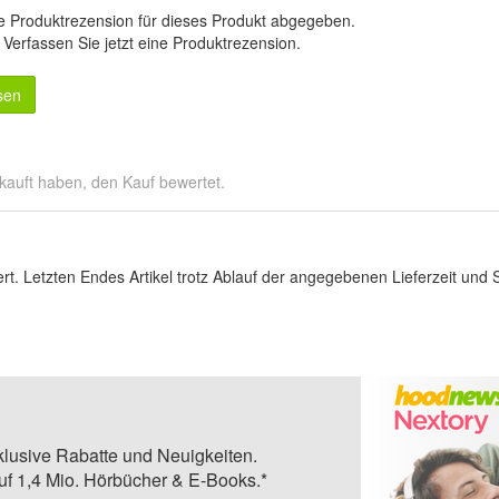
e Produktrezension für dieses Produkt abgegeben.
.
Verfassen Sie jetzt eine Produktrezension
.
sen
kauft haben, den Kauf bewertet.
rt. Letzten Endes Artikel trotz Ablauf der angegebenen Lieferzeit und 
klusive Rabatte und Neuigkeiten.
auf 1,4 Mio. Hörbücher & E-Books.*