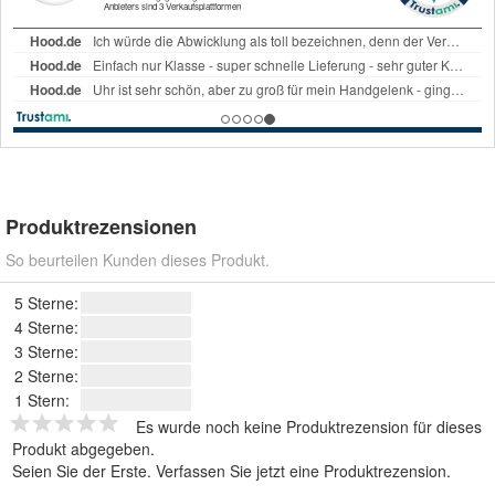
Produktrezensionen
So beurteilen Kunden dieses Produkt.
5 Sterne:
4 Sterne:
3 Sterne:
2 Sterne:
1 Stern:
Es wurde noch keine Produktrezension für dieses
Produkt abgegeben.
Seien Sie der Erste.
Verfassen Sie jetzt eine Produktrezension
.