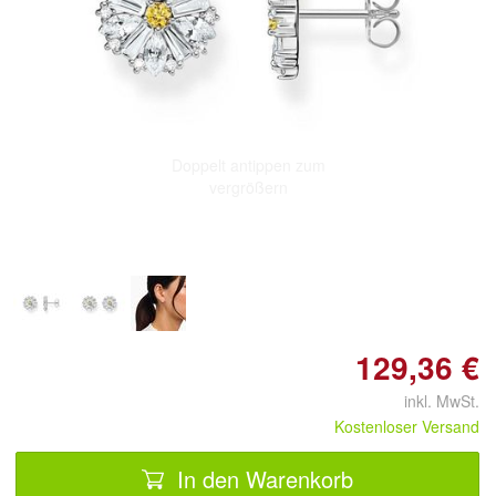
Doppelt antippen zum
vergrößern
129,36 €
inkl. MwSt.
Kostenloser Versand
In den Warenkorb