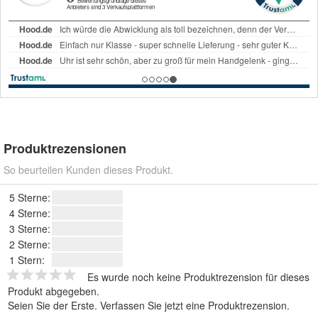
Produktrezensionen
So beurteilen Kunden dieses Produkt.
5 Sterne:
4 Sterne:
3 Sterne:
2 Sterne:
1 Stern:
Es wurde noch keine Produktrezension für dieses
Produkt abgegeben.
Seien Sie der Erste.
Verfassen Sie jetzt eine Produktrezension
.