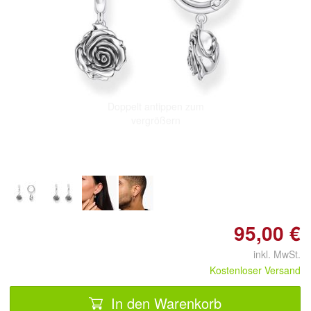
Doppelt antippen zum
vergrößern
95,00 €
inkl. MwSt.
Kostenloser Versand
In den Warenkorb