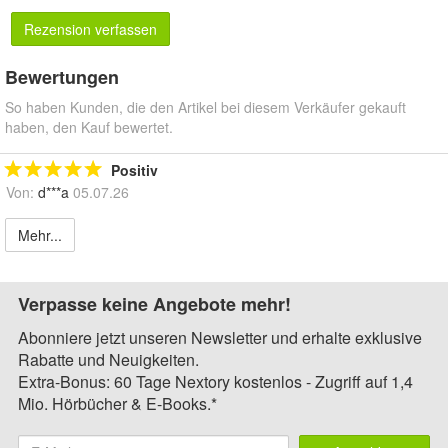
Rezension verfassen
Bewertungen
So haben Kunden, die den Artikel bei diesem Verkäufer gekauft
haben, den Kauf bewertet.
Positiv
Von:
d***a
05.07.26
Mehr...
Verpasse keine Angebote mehr!
Abonniere jetzt unseren Newsletter und erhalte exklusive
Rabatte und Neuigkeiten.
Extra-Bonus: 60 Tage Nextory kostenlos - Zugriff auf 1,4
Mio. Hörbücher & E-Books.*