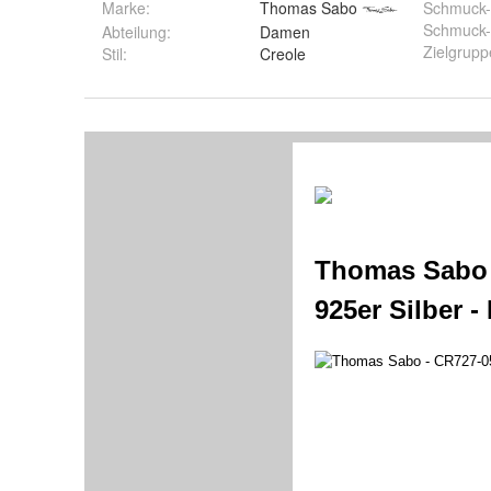
Marke:
Thomas Sabo
Schmuck-
Schmuck-
Abteilung
:
Damen
Zielgrupp
Stil
:
Creole