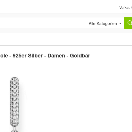
Verkauf
Alle Kategorien
le - 925er Silber - Damen - Goldbär