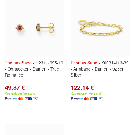
Thomas
Sabo
- H2311-995-10
Thomas
Sabo
- X0031-413-39
- Ohrstecker - Damen - True
- Armband - Damen - 925er
Romance
Silber
49,87 €
122,14 €
Kostenloser Versand
Kostenloser Versand