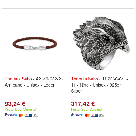
Thomas
Sabo
- A2149-682-2 -
Thomas
Sabo
- TR2066-641-
Armband - Unisex - Leder
11 - Ring - Unisex - 925er
Silber
93,24 €
317,42 €
Kostenloser Versand
Kostenloser Versand