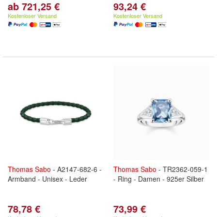
ab 721,25 €
93,24 €
Kostenloser Versand
Kostenloser Versand
Thomas
Sabo
- A2147-682-6 -
Thomas
Sabo
- TR2362-059-1
Armband - Unisex - Leder
- Ring - Damen - 925er Silber
78,78 €
73,99 €