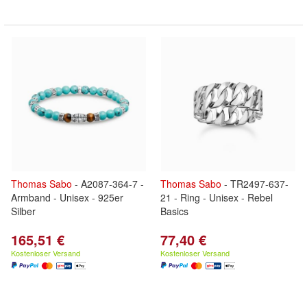
Thomas
Sabo
- A2087-364-7 -
Thomas
Sabo
- TR2497-637-
Armband - Unisex - 925er
21 - Ring - Unisex - Rebel
Silber
Basics
165,51 €
77,40 €
Kostenloser Versand
Kostenloser Versand