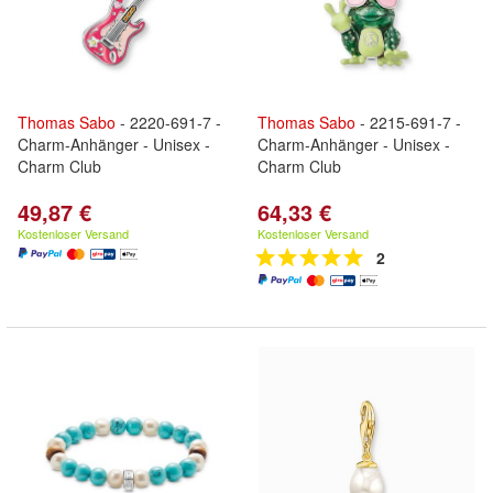
Thomas
Sabo
- 2220-691-7 -
Thomas
Sabo
- 2215-691-7 -
Charm-Anhänger - Unisex -
Charm-Anhänger - Unisex -
Charm Club
Charm Club
49,87 €
64,33 €
Kostenloser Versand
Kostenloser Versand
2