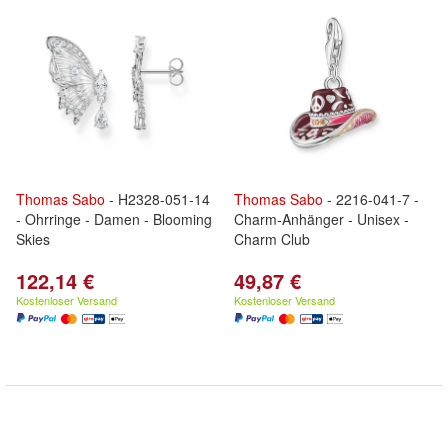
Thomas
Sabo
- H2328-051-14
Thomas
Sabo
- 2216-041-7 -
- Ohrringe - Damen - Blooming
Charm-Anhänger - Unisex -
Skies
Charm Club
122,14 €
49,87 €
Kostenloser Versand
Kostenloser Versand