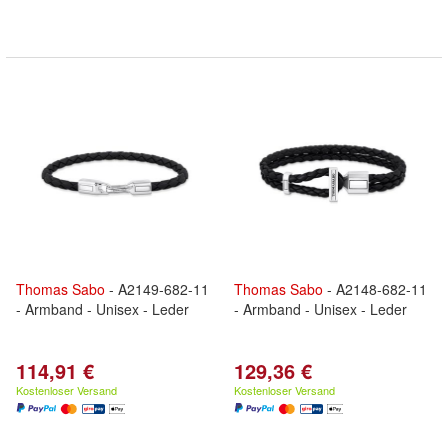
Thomas
Sabo
- A2149-682-11
Thomas
Sabo
- A2148-682-11
- Armband - Unisex - Leder
- Armband - Unisex - Leder
114,91 €
129,36 €
Kostenloser Versand
Kostenloser Versand