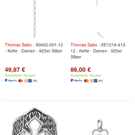
Thomas
Sabo
- X0002-001-12
Thomas
Sabo
- KE1219-413-
- Kette - Damen - 925er Silber
12 - Kette - Damen - 925er
Silber
49,87 €
86,00 €
Kostenloser Versand
Kostenloser Versand