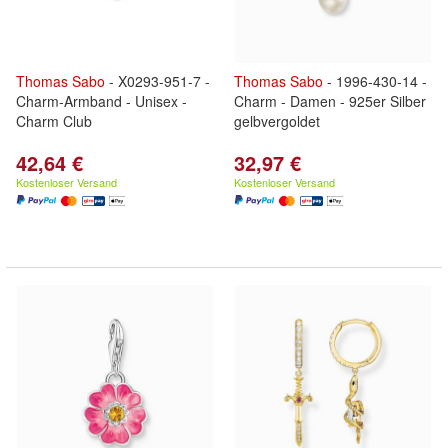
Thomas
Sabo
- X0293-951-7 -
Thomas
Sabo
- 1996-430-14 -
Charm-Armband - Unisex -
Charm - Damen - 925er Silber
Charm Club
gelbvergoldet
42,64 €
32,97 €
Kostenloser Versand
Kostenloser Versand