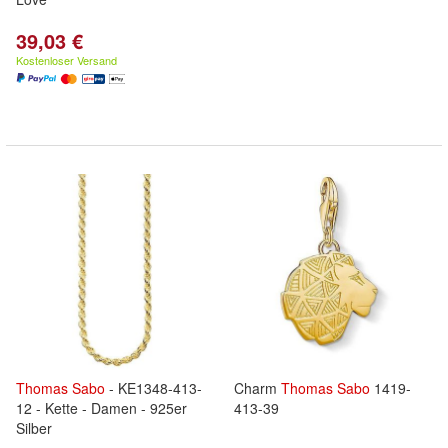
39,03 €
Kostenloser Versand
Thomas
Sabo
- KE1348-413-
Charm
Thomas
Sabo
1419-
12 - Kette - Damen - 925er
413-39
Silber