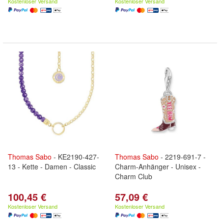
Kostenloser Versand
Kostenloser Versand
Thomas
Sabo
- KE2190-427-
Thomas
Sabo
- 2219-691-7 -
13 - Kette - Damen - Classic
Charm-Anhänger - Unisex -
Charm Club
100,45 €
57,09 €
Kostenloser Versand
Kostenloser Versand