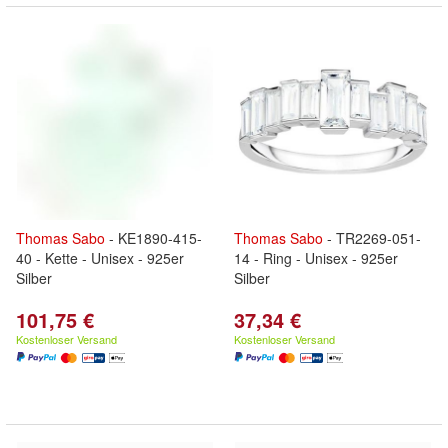
Thomas
Sabo
- KE1890-415-
Thomas
Sabo
- TR2269-051-
40 - Kette - Unisex - 925er
14 - Ring - Unisex - 925er
Silber
Silber
101,75 €
37,34 €
Kostenloser Versand
Kostenloser Versand