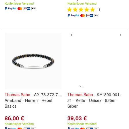
Kostenloser Versand
Kostenloser Versand
1
Thomas
Sabo
- A2178-372-7 -
Thomas
Sabo
- KE1890-001-
Armband - Herren - Rebel
21 - Kette - Unisex - 925er
Basics
Silber
86,00 €
39,03 €
Kostenloser Versand
Kostenloser Versand