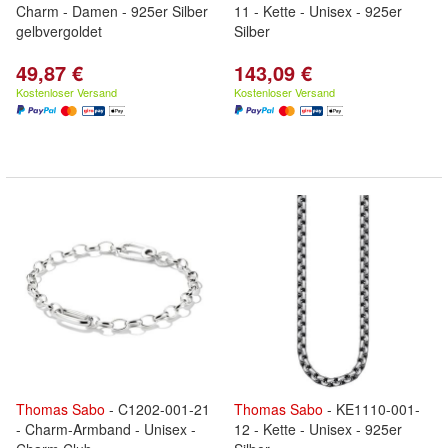
Charm - Damen - 925er Silber
11 - Kette - Unisex - 925er
gelbvergoldet
Silber
49,87 €
143,09 €
Kostenloser Versand
Kostenloser Versand
Thomas
Sabo
- C1202-001-21
Thomas
Sabo
- KE1110-001-
- Charm-Armband - Unisex -
12 - Kette - Unisex - 925er