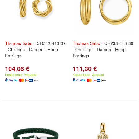
Thomas
Sabo
- CR742-413-39
Thomas
Sabo
- CR738-413-39
- Ohrringe - Damen - Hoop
- Ohrringe - Damen - Hoop
Earrings
Earrings
104,06 €
111,30 €
Kostenloser Versand
Kostenloser Versand