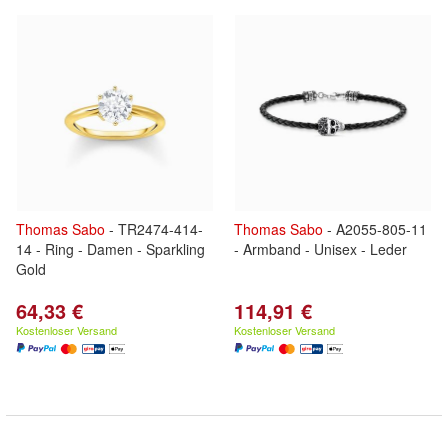
Thomas
Sabo
- TR2474-414-
Thomas
Sabo
- A2055-805-11
14 - Ring - Damen - Sparkling
- Armband - Unisex - Leder
Gold
64,33 €
114,91 €
Kostenloser Versand
Kostenloser Versand