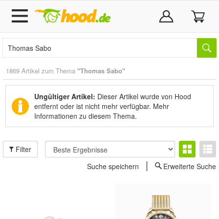
1869 Artikel zum Thema
"Thomas Sabo"
Ungültiger Artikel:
Dieser Artikel wurde von Hood
entfernt oder ist nicht mehr verfügbar.
Mehr
Informationen zu diesem Thema.
Filter
Suche speichern
Erweiterte Suche