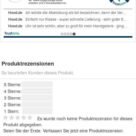
Produktrezensionen
So beurteilen Kunden dieses Produkt.
5 Sterne:
4 Sterne:
3 Sterne:
2 Sterne:
1 Stern:
Es wurde noch keine Produktrezension für dieses
Produkt abgegeben.
Seien Sie der Erste.
Verfassen Sie jetzt eine Produktrezension
.