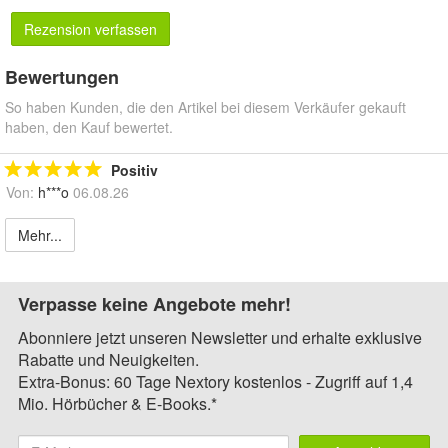
Rezension verfassen
Bewertungen
So haben Kunden, die den Artikel bei diesem Verkäufer gekauft
haben, den Kauf bewertet.
Positiv
Von:
h***o
06.08.26
Mehr...
Verpasse keine Angebote mehr!
Abonniere jetzt unseren Newsletter und erhalte exklusive
Rabatte und Neuigkeiten.
Extra-Bonus: 60 Tage Nextory kostenlos - Zugriff auf 1,4
Mio. Hörbücher & E-Books.*