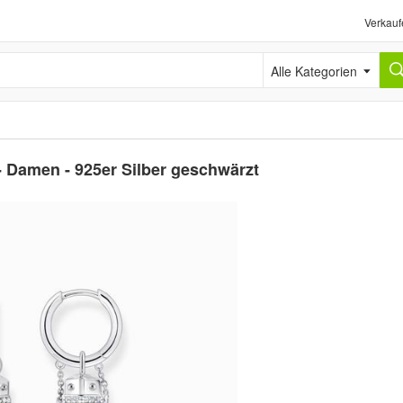
Verkauf
Alle Kategorien
 Damen - 925er Silber geschwärzt