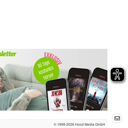
© 1999-2026
Hood Media GmbH