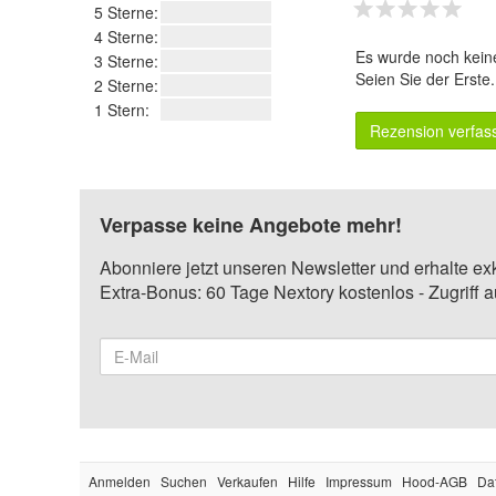
5 Sterne:
4 Sterne:
Es wurde noch kein
3 Sterne:
Seien Sie der Erste
2 Sterne:
1 Stern:
Rezension verfas
Verpasse keine Angebote mehr!
Abonniere jetzt unseren Newsletter und erhalte ex
Extra-Bonus: 60 Tage Nextory kostenlos - Zugriff 
Anmelden
Suchen
Verkaufen
Hilfe
Impressum
Hood-AGB
Da