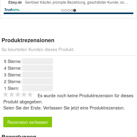
Produktrezensionen
So beurteilen Kunden dieses Produkt.
5 Sterne:
4 Sterne:
3 Sterne:
2 Sterne:
1 Stern:
Es wurde noch keine Produktrezension für dieses
Produkt abgegeben.
Seien Sie der Erste.
Verfassen Sie jetzt eine Produktrezension
.
Rezension verfassen
Bewertungen