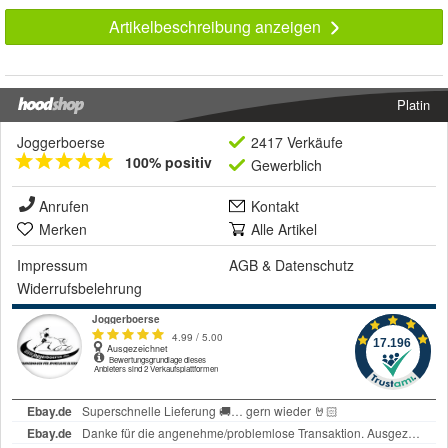
Artikelbeschreibung anzeigen
Platin
Joggerboerse
2417 Verkäufe
100% positiv
Gewerblich
Anrufen
Kontakt
Merken
Alle Artikel
Impressum
AGB
&
Datenschutz
Widerrufsbelehrung