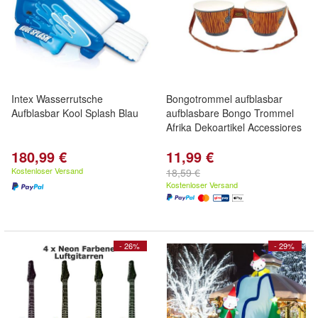
Intex Wasserrutsche
Bongotrommel aufblasbar
Aufblasbar Kool Splash Blau
aufblasbare Bongo Trommel
Afrika Dekoartikel Accessiores
180,99 €
11,99 €
Kostenloser Versand
18,59 €
Kostenloser Versand
- 26%
- 29%