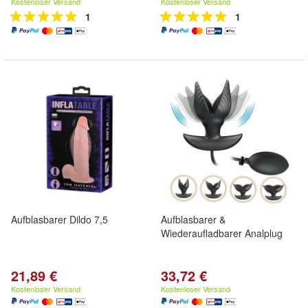
Kostenloser Versand
Kostenloser Versand
1
1
Aufblasbarer Dildo 7,5
Aufblasbarer &
Wiederaufladbarer Analplug
21,89 €
33,72 €
Kostenloser Versand
Kostenloser Versand