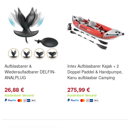
Aufblasbarer &
Intex Aufblasbarer Kajak + 2
Wiederaufladbarer DELFIN-
Doppel Paddel & Handpumpe,
ANALPLUG
Kanu aufblasbar Camping
26,88 €
275,99 €
Kostenloser Versand
Kostenloser Versand