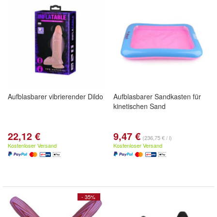
Aufblasbarer vibrierender Dildo
Aufblasbarer Sandkasten für
kinetischen Sand
22,12 €
9,47 €
(236,75 € / l)
Kostenloser Versand
Kostenloser Versand
- 35%