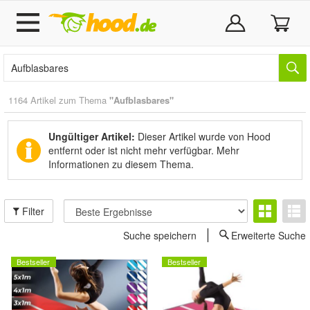
1164 Artikel zum Thema
"Aufblasbares"
Ungültiger Artikel:
Dieser Artikel wurde von Hood
entfernt oder ist nicht mehr verfügbar.
Mehr
Informationen zu diesem Thema.
Filter
Suche speichern
Erweiterte Suche
Bestseller
Bestseller