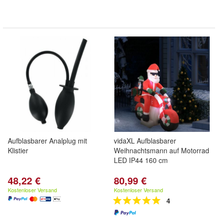
Aufblasbarer Analplug mit
vidaXL Aufblasbarer
Klistier
Weihnachtsmann auf Motorrad
LED IP44 160 cm
48,22 €
80,99 €
Kostenloser Versand
Kostenloser Versand
4