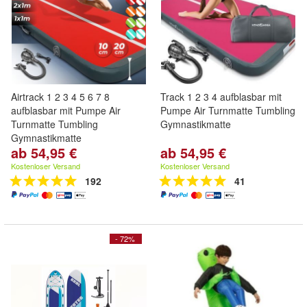
Airtrack 1 2 3 4 5 6 7 8
Track 1 2 3 4 aufblasbar mit
aufblasbar mit Pumpe Air
Pumpe Air Turnmatte Tumbling
Turnmatte Tumbling
Gymnastikmatte
Gymnastikmatte
ab 54,95 €
ab 54,95 €
Kostenloser Versand
Kostenloser Versand
192
41
- 72%