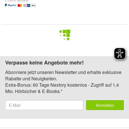
+ 5,95 € Versand
Verpasse keine Angebote mehr!
Abonniere jetzt unseren Newsletter und erhalte exklusive
Rabatte und Neuigkeiten.
Extra-Bonus: 60 Tage Nextory kostenlos - Zugriff auf 1,4
Mio. Hörbücher & E-Books.*
Anmelden