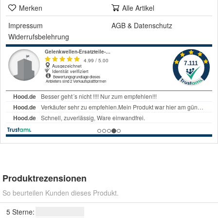
Merken
Alle Artikel
Impressum
AGB
&
Datenschutz
Widerrufsbelehrung
Produktrezensionen
So beurteilen Kunden dieses Produkt.
5 Sterne: