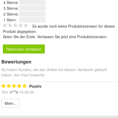
4 Sterne:
3 Sterne:
2 Sterne:
1 Stern:
Es wurde noch keine Produktrezension für dieses
Produkt abgegeben.
Seien Sie der Erste.
Verfassen Sie jetzt eine Produktrezension
.
Rezension verfassen
Bewertungen
So haben Kunden, die den Artikel bei diesem Verkäufer gekauft
haben, den Kauf bewertet.
Positiv
Von:
n***o
16.06.24
Mehr...