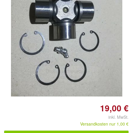
Doppelt antippen zum
vergrößern
19,00 €
inkl. MwSt.
Versandkosten nur 1,00 €