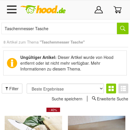
8 Artikel zum Thema
"Taschenmesser Tasche"
Ungültiger Artikel:
Dieser Artikel wurde von Hood
entfernt oder ist nicht mehr verfügbar.
Mehr
Informationen zu diesem Thema.
Filter
Suche speichern
Erweiterte Suche
- 40%