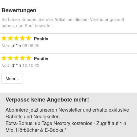
Bewertungen
So haben Kunden, die den Artikel bei diesem Verkäufer gekauft
haben, den Kauf bewertet.
Positiv
Von:
o***h
06.06.25
Positiv
Von:
d***n
10.10.23
Mehr...
Verpasse keine Angebote mehr!
Abonniere jetzt unseren Newsletter und erhalte exklusive
Rabatte und Neuigkeiten.
Extra-Bonus: 60 Tage Nextory kostenlos - Zugriff auf 1,4
Mio. Hörbücher & E-Books.*