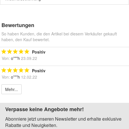
Bewertungen
So haben Kunden, die den Artikel bei diesem Verkäufer gekauft
haben, den Kauf bewertet.
Positiv
Von:
o***h
23.09.22
Positiv
Von:
o***h
12.02.22
Mehr...
Verpasse keine Angebote mehr!
Abonniere jetzt unseren Newsletter und erhalte exklusive
Rabatte und Neuigkeiten.