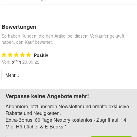
Bewertungen
So haben Kunden, die den Artikel bei diesem Verkäufer gekauft
haben, den Kauf bewertet.
Positiv
Von:
o***h
23.09.22
Mehr...
Verpasse keine Angebote mehr!
Abonniere jetzt unseren Newsletter und erhalte exklusive
Rabatte und Neuigkeiten.
Extra-Bonus: 60 Tage Nextory kostenlos - Zugriff auf 1,4
Mio. Hörbücher & E-Books.*