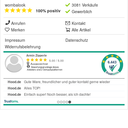
wombalook
3081 Verkäufe
100% positiv
Gewerblich
Anrufen
Kontakt
Merken
Alle Artikel
Impressum
Datenschutz
Widerrufsbelehrung