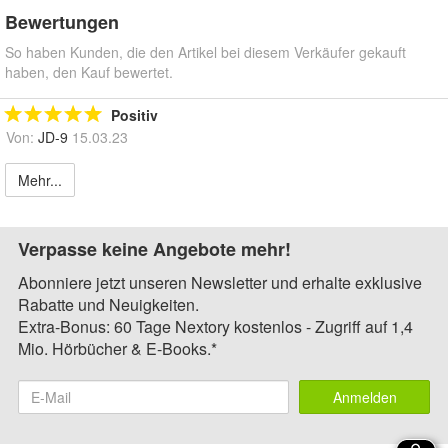
Bewertungen
So haben Kunden, die den Artikel bei diesem Verkäufer gekauft
haben, den Kauf bewertet.
Positiv
Von:
JD-9
15.03.23
Mehr...
Verpasse keine Angebote mehr!
Abonniere jetzt unseren Newsletter und erhalte exklusive
Rabatte und Neuigkeiten.
Extra-Bonus: 60 Tage Nextory kostenlos - Zugriff auf 1,4
Mio. Hörbücher & E-Books.*
Anmelden