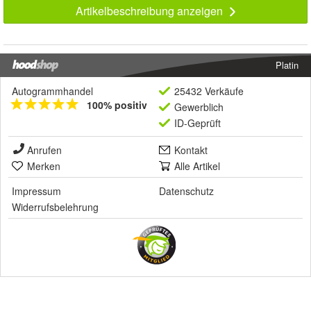
Artikelbeschreibung anzeigen
Platin
Autogrammhandel
25432 Verkäufe
100% positiv
Gewerblich
ID-Geprüft
Anrufen
Kontakt
Merken
Alle Artikel
Impressum
Datenschutz
Widerrufsbelehrung