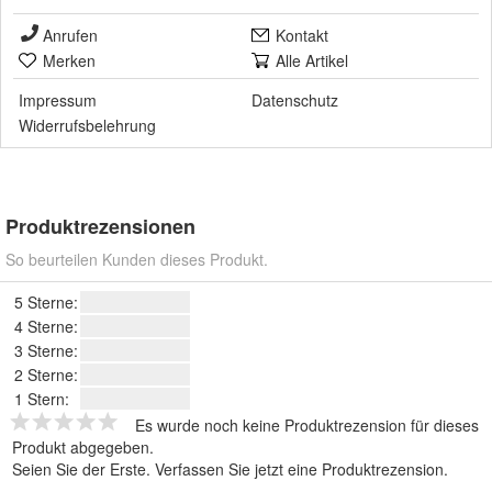
Anrufen
Kontakt
Merken
Alle Artikel
Impressum
Datenschutz
Widerrufsbelehrung
Produktrezensionen
So beurteilen Kunden dieses Produkt.
5 Sterne:
4 Sterne:
3 Sterne:
2 Sterne:
1 Stern:
Es wurde noch keine Produktrezension für dieses
Produkt abgegeben.
Seien Sie der Erste.
Verfassen Sie jetzt eine Produktrezension
.