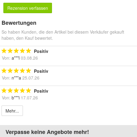
Rezension verfassen
Bewertungen
So haben Kunden, die den Artikel bei diesem Verkäufer gekauft
haben, den Kauf bewertet.
Positiv
Von:
a***l
03.08.26
Positiv
Von:
n***a
25.07.26
Positiv
Von:
b***i
17.07.26
Mehr...
Verpasse keine Angebote mehr!