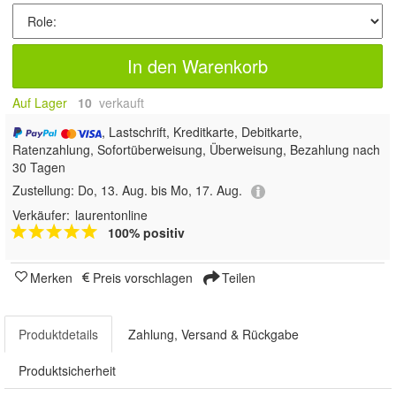
In den Warenkorb
Auf Lager
10
 verkauft
, Lastschrift, Kreditkarte, Debitkarte,
Ratenzahlung, Sofortüberweisung, Überweisung, Bezahlung nach
30 Tagen
Zustellung:
Do, 13. Aug. bis Mo, 17. Aug.
Verkäufer:
laurentonline
100% positiv
Merken
Preis vorschlagen
Teilen
Produktdetails
Zahlung, Versand & Rückgabe
Produktsicherheit