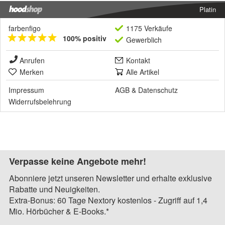
Platin
farbenfigo
1175 Verkäufe
100% positiv
Gewerblich
Anrufen
Kontakt
Merken
Alle Artikel
Impressum
AGB
&
Datenschutz
Widerrufsbelehrung
Verpasse keine Angebote mehr!
Abonniere jetzt unseren Newsletter und erhalte exklusive
Rabatte und Neuigkeiten.
Extra-Bonus: 60 Tage Nextory kostenlos - Zugriff auf 1,4
Mio. Hörbücher & E-Books.*