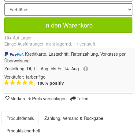
In den Warenkorb
10+
Auf Lager
Einige Ausführungen nicht lagernd.
1
 verkauft
, Kreditkarte, Lastschrift, Ratenzahlung, Vorkasse per
Überweisung
Zustellung:
Di, 11. Aug. bis Fr, 14. Aug.
Verkäufer:
farbenfigo
100% positiv
Merken
Preis vorschlagen
Teilen
Produktdetails
Zahlung, Versand & Rückgabe
Produktsicherheit