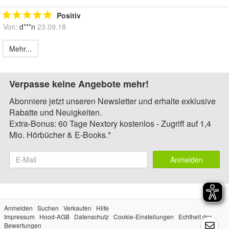
Positiv
Von:
d***n
23.09.18
Mehr...
Verpasse keine Angebote mehr!
Abonniere jetzt unseren Newsletter und erhalte exklusive
Rabatte und Neuigkeiten.
Extra-Bonus: 60 Tage Nextory kostenlos - Zugriff auf 1,4
Mio. Hörbücher & E-Books.*
Anmelden
Anmelden
Suchen
Verkaufen
Hilfe
Impressum
Hood-AGB
Datenschutz
Cookie-Einstellungen
Echtheit der
Bewertungen