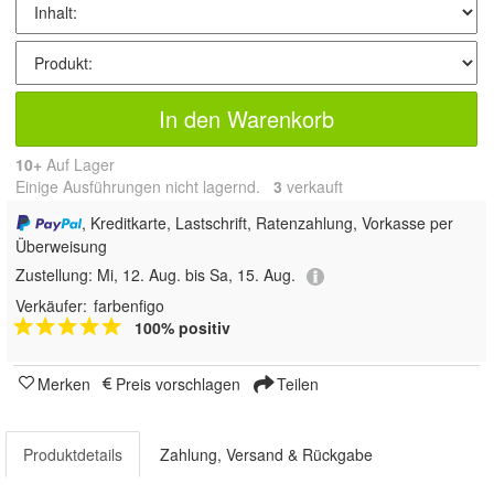
In den Warenkorb
10+
Auf Lager
Einige Ausführungen nicht lagernd.
3
 verkauft
, Kreditkarte, Lastschrift, Ratenzahlung, Vorkasse per
Überweisung
Zustellung:
Mi, 12. Aug. bis Sa, 15. Aug.
Verkäufer:
farbenfigo
100% positiv
Merken
Preis vorschlagen
Teilen
Produktdetails
Zahlung, Versand & Rückgabe