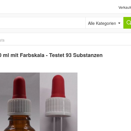
Verkauf
Alle Kategorien
sts
 ml mit Farbskala - Testet 93 Substanzen