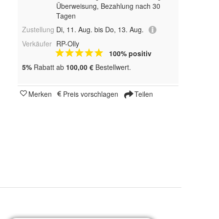
Überweisung, Bezahlung nach 30
Tagen
Zustellung
Di, 11. Aug. bis Do, 13. Aug.
Verkäufer
RP-Olly
100% positiv
5%
Rabatt ab
100,00 €
Bestellwert.
Merken
Preis vorschlagen
Teilen