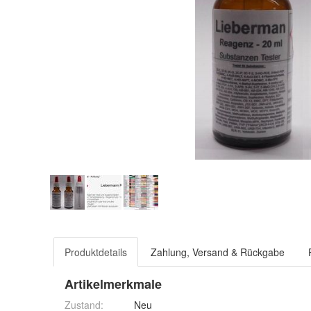
Produktdetails
Zahlung, Versand & Rückgabe
Artikelmerkmale
Zustand:
Neu