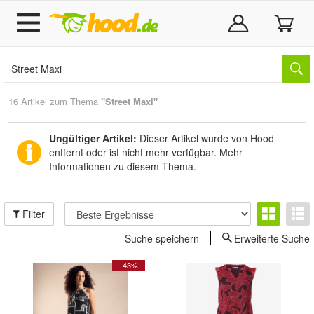
16 Artikel zum Thema
"Street Maxi"
Ungültiger Artikel:
Dieser Artikel wurde von Hood
entfernt oder ist nicht mehr verfügbar.
Mehr
Informationen zu diesem Thema.
Filter
Suche speichern
Erweiterte Suche
- 43%