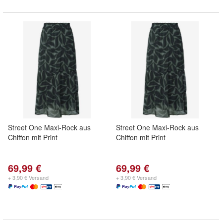
Street One Maxi-Rock aus
Street One Maxi-Rock aus
Chiffon mit Print
Chiffon mit Print
69,99 €
69,99 €
+ 3,90 € Versand
+ 3,90 € Versand