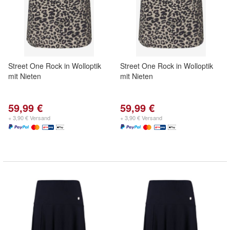
Street One Rock in Wolloptik
Street One Rock in Wolloptik
mit Nieten
mit Nieten
59,99 €
59,99 €
+ 3,90 € Versand
+ 3,90 € Versand