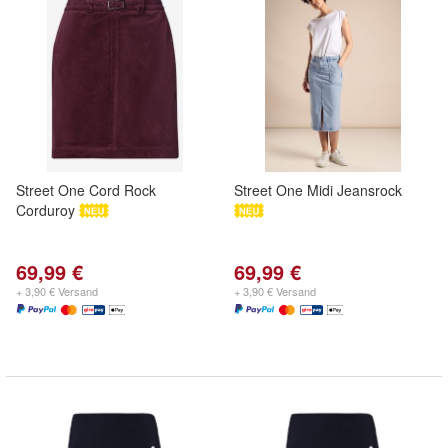
Street One Cord Rock
Street One Midi Jeansrock
Corduroy
69,99 €
69,99 €
+ 3,90 € Versand
+ 3,90 € Versand