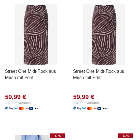
Street One Midi-Rock aus
Street One Midi-Rock aus
Mesh mit Print
Mesh mit Print
59,99 €
59,99 €
+ 3,90 € Versand
+ 3,90 € Versand
- 40%
- 42%