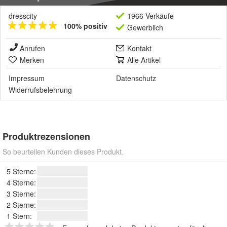
dresscity
1966 Verkäufe
100% positiv
Gewerblich
Anrufen
Kontakt
Merken
Alle Artikel
Impressum
Datenschutz
Widerrufsbelehrung
Produktrezensionen
So beurteilen Kunden dieses Produkt.
5 Sterne:
4 Sterne:
3 Sterne:
2 Sterne:
1 Stern: