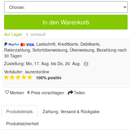
In den Warenkorb
Auf Lager
1
 verkauft
, Lastschrift, Kreditkarte, Debitkarte,
Ratenzahlung, Sofortüberweisung, Überweisung, Bezahlung nach
30 Tagen
Zustellung:
Mo, 17. Aug. bis Do, 20. Aug.
Verkäufer:
laurentonline
100% positiv
Merken
Preis vorschlagen
Teilen
Produktdetails
Zahlung, Versand & Rückgabe
Produktsicherheit