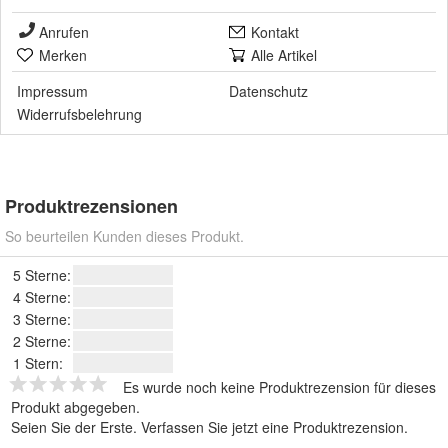
Anrufen
Kontakt
Merken
Alle Artikel
Impressum
Datenschutz
Widerrufsbelehrung
Produktrezensionen
So beurteilen Kunden dieses Produkt.
5 Sterne:
4 Sterne:
3 Sterne:
2 Sterne:
1 Stern:
Es wurde noch keine Produktrezension für dieses
Produkt abgegeben.
Seien Sie der Erste.
Verfassen Sie jetzt eine Produktrezension
.