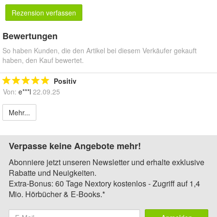
Rezension verfassen
Bewertungen
So haben Kunden, die den Artikel bei diesem Verkäufer gekauft
haben, den Kauf bewertet.
Positiv
Von:
e***l
22.09.25
Mehr...
Verpasse keine Angebote mehr!
Abonniere jetzt unseren Newsletter und erhalte exklusive
Rabatte und Neuigkeiten.
Extra-Bonus: 60 Tage Nextory kostenlos - Zugriff auf 1,4
Mio. Hörbücher & E-Books.*