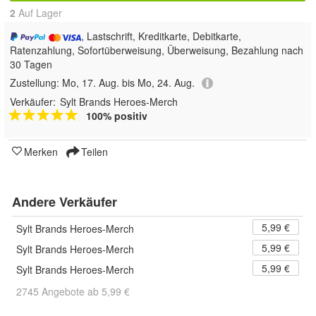
2
Auf Lager
, Lastschrift, Kreditkarte, Debitkarte,
Ratenzahlung, Sofortüberweisung, Überweisung, Bezahlung nach
30 Tagen
Zustellung:
Mo, 17. Aug. bis Mo, 24. Aug.
Verkäufer:
Sylt Brands Heroes-Merch
100% positiv
Merken
Teilen
Andere Verkäufer
5,99 €
Sylt Brands Heroes-Merch
5,99 €
Sylt Brands Heroes-Merch
5,99 €
Sylt Brands Heroes-Merch
2745 Angebote ab 5,99 €