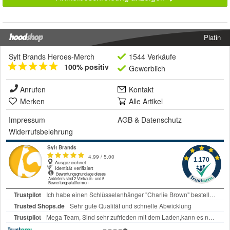
Platin
Sylt Brands Heroes-Merch
1544 Verkäufe
100% positiv
Gewerblich
Anrufen
Kontakt
Merken
Alle Artikel
Impressum
AGB
&
Datenschutz
Widerrufsbelehrung