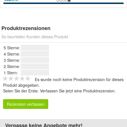
Produktrezensionen
So beurteilen Kunden dieses Produkt.
5 Sterne:
4 Sterne:
3 Sterne:
2 Sterne:
1 Stern:
Es wurde noch keine Produktrezension für dieses
Produkt abgegeben.
Seien Sie der Erste.
Verfassen Sie jetzt eine Produktrezension
.
Rezension verfassen
Verpasse keine Angebote mehr!