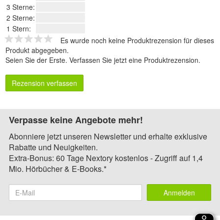
3 Sterne:
2 Sterne:
1 Stern:
Es wurde noch keine Produktrezension für dieses
Produkt abgegeben.
Seien Sie der Erste.
Verfassen Sie jetzt eine Produktrezension
.
Rezension verfassen
Verpasse keine Angebote mehr!
Abonniere jetzt unseren Newsletter und erhalte exklusive
Rabatte und Neuigkeiten.
Extra-Bonus: 60 Tage Nextory kostenlos - Zugriff auf 1,4
Mio. Hörbücher & E-Books.*
Anmelden