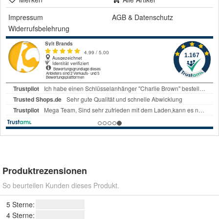
Impressum
AGB
&
Datenschutz
Widerrufsbelehrung
Produktrezensionen
So beurteilen Kunden dieses Produkt.
5 Sterne:
4 Sterne: