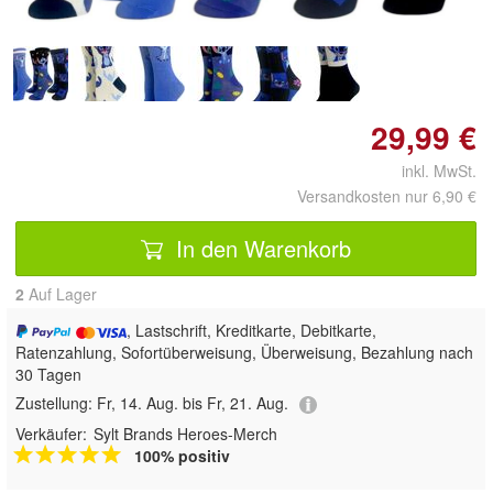
29,99 €
inkl. MwSt.
Versandkosten nur 6,90 €
In den Warenkorb
2
Auf Lager
, Lastschrift, Kreditkarte, Debitkarte,
Ratenzahlung, Sofortüberweisung, Überweisung, Bezahlung nach
30 Tagen
Zustellung:
Fr, 14. Aug. bis Fr, 21. Aug.
Verkäufer:
Sylt Brands Heroes-Merch
100% positiv