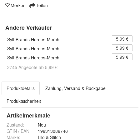
Merken
Teilen
Andere Verkäufer
5,99 €
Sylt Brands Heroes-Merch
5,99 €
Sylt Brands Heroes-Merch
5,99 €
Sylt Brands Heroes-Merch
2745 Angebote ab 5,99 €
Produktdetails
Zahlung, Versand & Rückgabe
Produktsicherheit
Artikelmerkmale
Zustand:
Neu
GTIN / EAN:
196313086746
Marke:
Lilo & Stitch